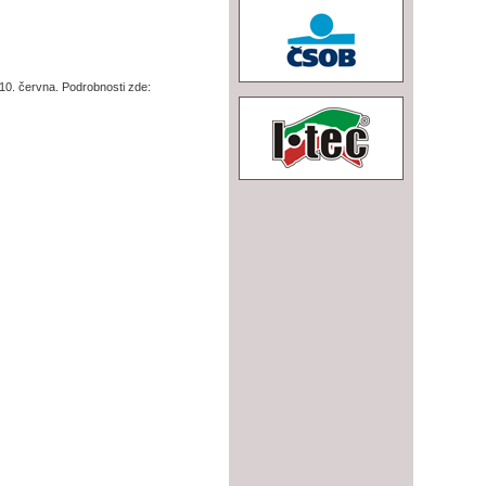
 10. června. Podrobnosti zde: